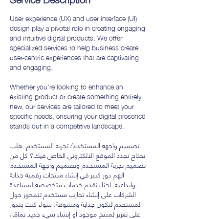
User experience (UX) and user interface (UI)
design play a pivotal role in creating engaging
and intuitive digital products. We offer
specialized services to help business create
user-centric experiences that are captivating
and engaging.
Whether you're looking to enhance an
existing product or create something entirely
new, our services are tailored to meet your
specific needs, ensuring your digital presence
stands out in a competitive landscape.
تصميم واجهة المستخدم/ تجربة المستخدم. هلب
تحتاج تجدد الموقع الالكتروني الخاص فيك؟ كل من
تصميم تجربة المستخدم وتصميم واجهة المستخدم
الهم دور كبير في إنشاء منتجات رقمية جذابة
وابداعية. احنا بنقدم خدمات متخصصة لمساعدة
الشركات على إنشاء تجارب مستخدم تتمحور حول
المستخدم لتكون جذابة ومشوقة. سواء كنت بتدور
على تعزيز لمنتج موجود أو إنشاء شيء جديد تمامًا،