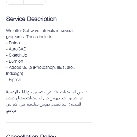
h
Service Description
We offer Software tutorials in several
programs. These include:
- Rhino
- AutoCAD
- SketchUp
- Lumion
- Adobe Suite (Photoshop, Illustrator,
Indesign)
- Figma
دروس البرمجيات. فكر في تحسين مهاراتك الرقمية
عن طريق أخذ دروس في البرمجيات معنا.وصف
الخدمة: احنا بنقدم دروس تعليمية في أكتر من
برنامج
Cancellation Policy