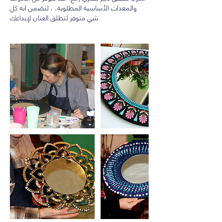
والمعدات الأساسية المطلوبة، ، لنضمن انه كل
شي متوفر لتطلق العنان لإبداعك